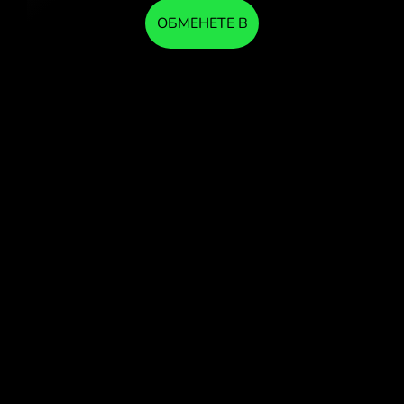
ОБМЕНЕТЕ В
ПРИЛОЖЕНИЕТО