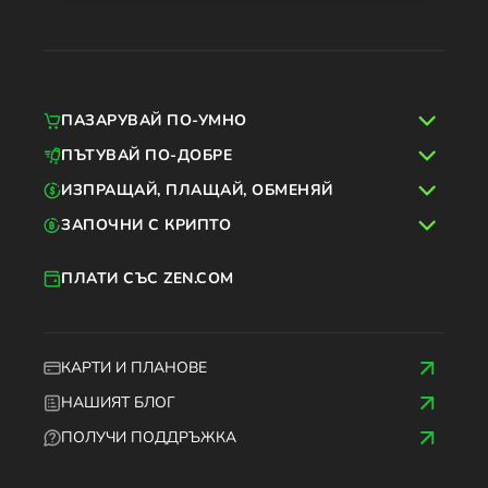
ПАЗАРУВАЙ ПО-УМНО
ПЪТУВАЙ ПО-ДОБРЕ
ИЗПРАЩАЙ, ПЛАЩАЙ, ОБМЕНЯЙ
ЗАПОЧНИ С КРИПТО
ПЛАТИ СЪС ZEN.COM
КАРТИ И ПЛАНОВЕ
НАШИЯТ БЛОГ
ПОЛУЧИ ПОДДРЪЖКА