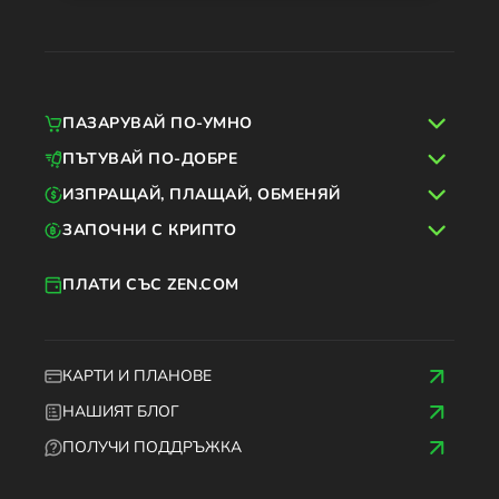
ПАЗАРУВАЙ ПО-УМНО
ПЪТУВАЙ ПО-ДОБРЕ
ИЗПРАЩАЙ, ПЛАЩАЙ, ОБМЕНЯЙ
ЗАПОЧНИ С КРИПТО
ПЛАТИ СЪС ZEN.COM
КАРТИ И ПЛАНОВЕ
НАШИЯТ БЛОГ
ПОЛУЧИ ПОДДРЪЖКА