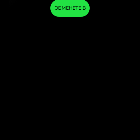
ОБМЕНЕТЕ В
ПРИЛОЖЕНИЕТО