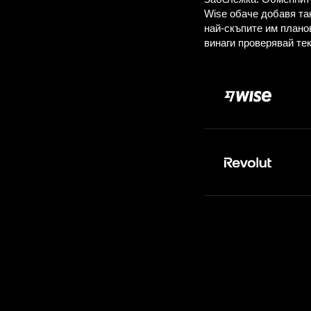
Плащане: