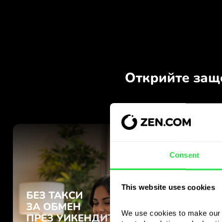
Consent
This website uses cookies
We use cookies to make our s