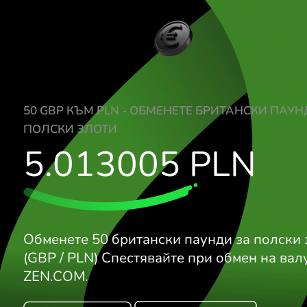
50 GBP КЪМ PLN - ОБМЕНЕТЕ БРИТАНС
ПОЛСКИ ЗЛОТИ
5.013005
PLN