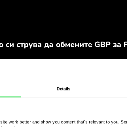
Details
ite work better and show you content that's relevant to you. Som