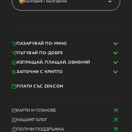
България / Български
ПАЗАРУВАЙ ПО-УМНО
ПЪТУВАЙ ПО-ДОБРЕ
ИЗПРАЩАЙ, ПЛАЩАЙ, ОБМЕНЯЙ
ЗАПОЧНИ С КРИПТО
ПЛАТИ СЪС ZEN.COM
КАРТИ И ПЛАНОВЕ
НАШИЯТ БЛОГ
ПОЛУЧИ ПОДДРЪЖКА