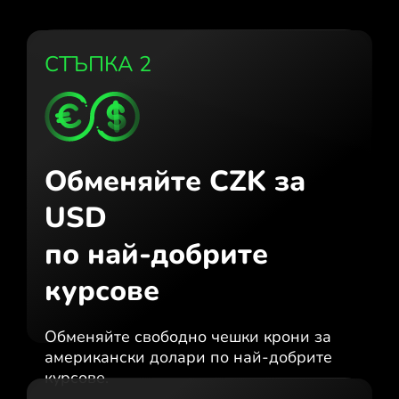
СТЪПКА 2
Обменяйте CZK за
USD
по най-добрите
курсове
Обменяйте свободно чешки крони за
американски долари по най-добрите
курсове.