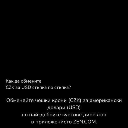
Как да обмените
CZK за USD стъпка по стъпка?
Обменяйте чешки крони (CZK) за американски
долари (USD)
по най-добрите курсове директно
в приложението ZEN.COM.