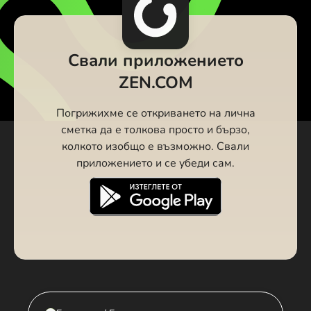
Свали приложението
ZEN.COM
Погрижихме се откриването на лична
сметка да е толкова просто и бързо,
колкото изобщо е възможно. Свали
приложението и се убеди сам.