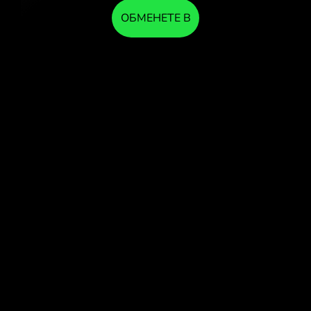
ОБМЕНЕТЕ В
ПРИЛОЖЕНИЕТО