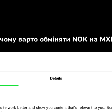
Details
ite work better and show you content that's relevant to you. Som