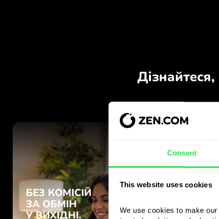
Consent
This website uses cookies
We use cookies to make our s