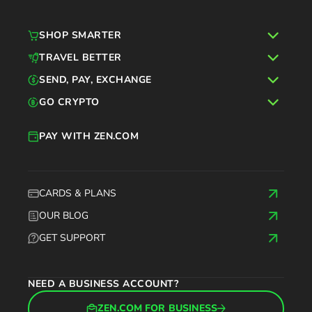
SHOP SMARTER
TRAVEL BETTER
SEND, PAY, EXCHANGE
GO CRYPTO
PAY WITH ZEN.COM
CARDS & PLANS
OUR BLOG
GET SUPPORT
NEED A BUSINESS ACCOUNT?
ZEN.COM FOR BUSINESS