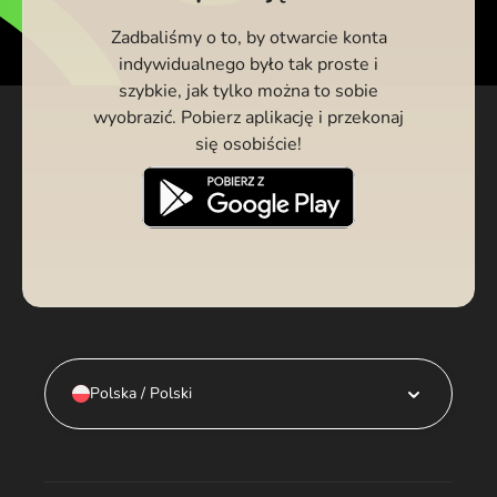
Zadbaliśmy o to, by otwarcie konta
indywidualnego było tak proste i
szybkie, jak tylko można to sobie
wyobrazić. Pobierz aplikację i przekonaj
się osobiście!
Polska / Polski