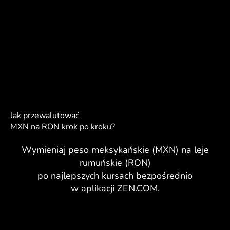
Jak przewalutować
MXN na RON krok po kroku?
Wymieniaj peso meksykańskie (MXN) na leje
rumuńskie (RON)
po najlepszych kursach bezpośrednio
w aplikacji ZEN.COM.