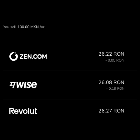
You sell
100.00
MXN,
for
26.22 RON
- 0.05 RON
26.08 RON
- 0.19 RON
26.27 RON