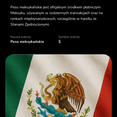
Peso meksykańskie jest oficjalnym środkiem płatniczym
Meksyku, używanym w codziennych transakcjach oraz na
rynkach międzynarodowych, szczególnie w handlu ze
Stanami Zjednoczonymi.
Nazwa waluty:
Symbol waluty:
Peso meksykańskie
$