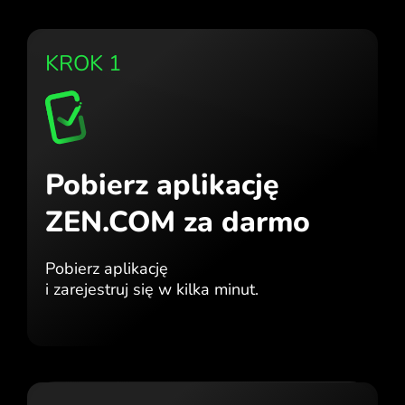
KROK 1
Pobierz aplikację
ZEN.COM za darmo
Pobierz aplikację
i zarejestruj się w kilka minut.