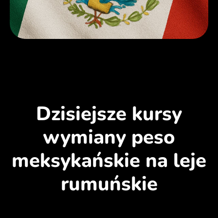
Dzisiejsze kursy
wymiany peso
meksykańskie na leje
rumuńskie