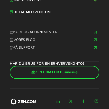
GÅ TIL KRYPTO
BETAL MED ZEN.COM
KORT OG ABONNEMENTER
VORES BLOG
FÅ SUPPORT
HAR DU BRUG FOR EN ERHVERVSKONTO?
ZEN.COM FOR Business