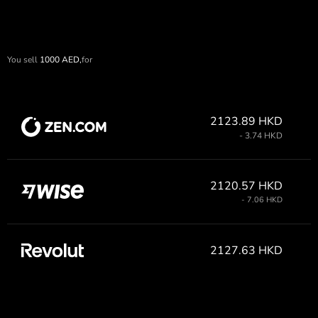
You sell
1000
AED,
for
2123.89 HKD
- 3.74 HKD
2120.57 HKD
- 7.06 HKD
2127.63 HKD