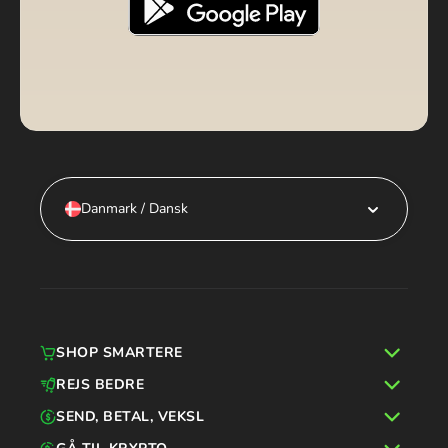
Danmark / Dansk
SHOP SMARTERE
REJS BEDRE
SEND, BETAL, VEKSL