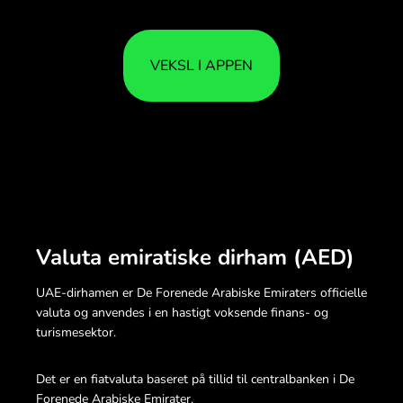
VEKSL I APPEN
Valuta emiratiske dirham (AED)
UAE-dirhamen er De Forenede Arabiske Emiraters officielle
valuta og anvendes i en hastigt voksende finans- og
turismesektor.
Det er en fiatvaluta baseret på tillid til centralbanken i De
Forenede Arabiske Emirater.