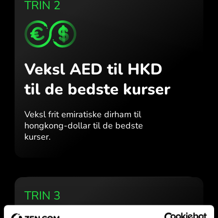
TRIN 2
Veksl AED til HKD
til de bedste kurser
Veksl frit emiratiske dirham til
hongkong-dollar til de bedste
kurser.
TRIN 3